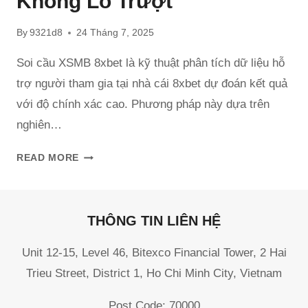
Không Lo Trượt
By
9321d8
24 Tháng 7, 2025
Soi cầu XSMB 8xbet là kỹ thuật phân tích dữ liệu hỗ
trợ người tham gia tại nhà cái 8xbet dự đoán kết quả
với độ chính xác cao. Phương pháp này dựa trên
nghiên…
SOI
READ MORE
CẦU
XSMB
8XBET
THÔNG TIN LIÊN HỆ
TỪ
CAO
Unit 12-15, Level 46, Bitexco Financial Tower, 2 Hai
THỦ
KINH
Trieu Street, District 1, Ho Chi Minh City, Vietnam
NGHIỆM,
KHÔNG
Post Code: 70000