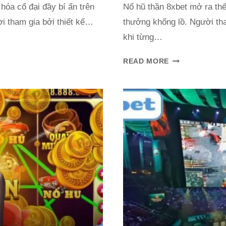
hóa cổ đại đầy bí ẩn trên
Nổ hũ thần 8xbet mở ra thế 
ười tham gia bởi thiết kế…
thưởng khổng lồ. Người th
khi từng…
NỔ
READ MORE
HŨ
THẦN
8XBET
ĐỘT
PHÁ
TÀI
LỘC
VỚI
GIẢI
THƯỞNG
SIÊU
TO