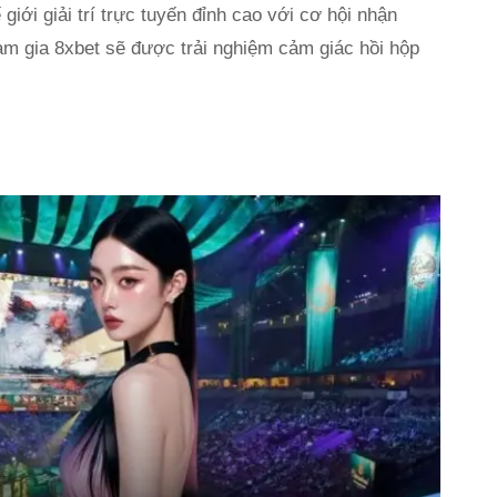
giới giải trí trực tuyến đỉnh cao với cơ hội nhận
am gia 8xbet sẽ được trải nghiệm cảm giác hồi hộp