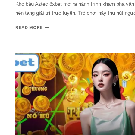
Kho báu Aztec 8xbet mở ra hành trình khám phá văn 
nền tảng giải trí trực tuyến. Trò chơi này thu hút ng
KHO
READ MORE
BÁU
AZTEC
8XBET
–
HƯỚNG
DẪN
MẸO
QUAY
NỔ
HŨ
ĂN
LỚN