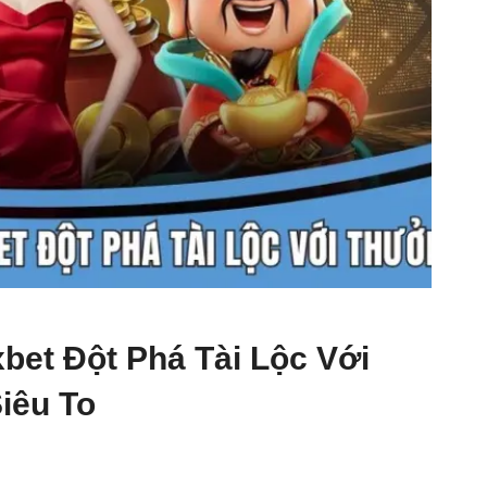
bet Đột Phá Tài Lộc Với
iêu To