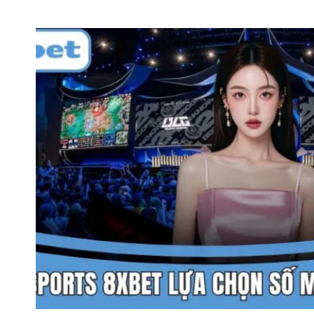
8XBET
SIÊU
PHẨM
ĐỈNH
CAO
KHIẾN
GAME
THỦ
MÊ
MẨN