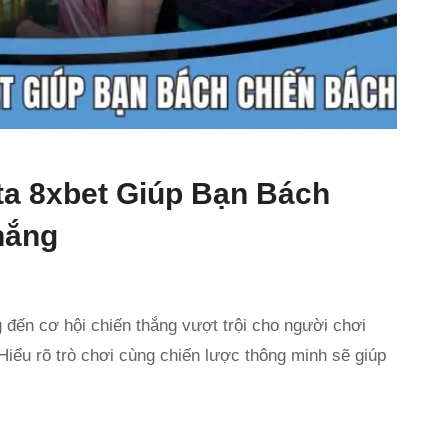
a 8xbet Giúp Bạn Bách
hắng
đến cơ hội chiến thắng vượt trội cho người chơi
 Hiểu rõ trò chơi cùng chiến lược thông minh sẽ giúp