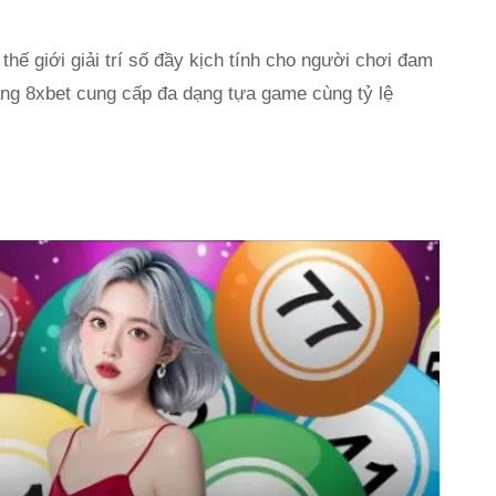
hế giới giải trí số đầy kịch tính cho người chơi đam
ảng 8xbet cung cấp đa dạng tựa game cùng tỷ lệ