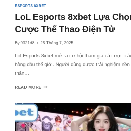
ESPORTS 8XBET
LoL Esports 8xbet Lựa Chọ
Cược Thể Thao Điện Tử
By
9321d8
25 Tháng 7, 2025
Lol Esports 8xbet mở ra cơ hội tham gia cá cược các 
hàng đầu thế giới. Người dùng được trải nghiệm nền t
thân…
LOL
READ MORE
ESPORTS
8XBET
LỰA
CHỌN
SỐ
MỘT