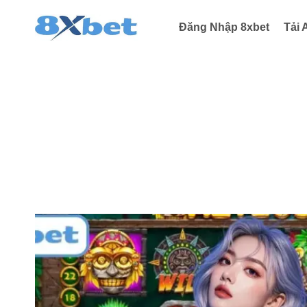
Skip
Đăng Nhập 8xbet
Tải 
to
content