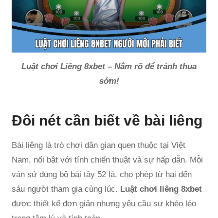
Luật chơi Liêng 8xbet – Nắm rõ để tránh thua
sớm!
Đôi nét cần biết về bài liêng
Bài liêng là trò chơi dân gian quen thuộc tại Việt
Nam, nổi bật với tính chiến thuật và sự hấp dẫn. Mỗi
ván sử dụng bộ bài tây 52 lá, cho phép từ hai đến
sáu người tham gia cùng lúc.
Luật chơi liêng 8xbet
được thiết kế đơn giản nhưng yêu cầu sự khéo léo