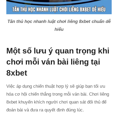
Tân thủ học nhanh luật chơi liêng 8xbet chuẩn dễ
hiểu
Một số lưu ý quan trọng khi
chơi mỗi ván bài liêng tại
8xbet
Việc áp dụng chiến thuật hợp lý sẽ giúp bạn tối ưu
hóa cơ hội chiến thắng trong mỗi ván bài. Chơi liêng
8xbet khuyến khích người chơi quan sát đối thủ để
đoán bài và đưa ra quyết định đúng lúc.