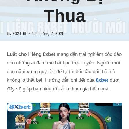
Thua
By
9321d8
15 Tháng 7, 2025
Luật chơi liêng 8xbet
mang đến trải nghiệm độc đáo
cho những ai đam mê bài bạc trực tuyến. Người mới
cần nắm vững quy tắc để tự tin đối đầu đối thủ mà
không lo thất bại. Hướng dẫn chi tiết của
8xbet
dưới
đây sẽ giúp bạn hiểu rõ cách tham gia hiệu quả.