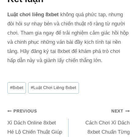
Luật chơi liêng 8xbet
không quá phức tạp, nhưng
đòi hỏi sự nhạy bén và chiến thuật rõ ràng từ người
chơi. Tham gia ngay để trải nghiệm cảm giác hồi hộp
và chinh phục những ván bài đầy kịch tính tại nền
tảng. Hãy đăng ký tại 8xbet để khám phá trò chơi
hấp dẫn này và giành lấy chiến thắng lớn.
Post
#
8xbet
#
Luật Chơi Liêng 8xbet
Tags:
Điều
PREVIOUS
NEXT
Xì Dách Online 8xbet
Cách Chơi Xì Dách
hướng
Hé Lộ Chiến Thuật Giúp
8xbet Chuẩn Từng