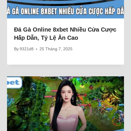
Đá Gà Online 8xbet Nhiều Cửa Cược
Hấp Dẫn, Tỷ Lệ Ăn Cao
By
9321d8
25 Tháng 7, 2025