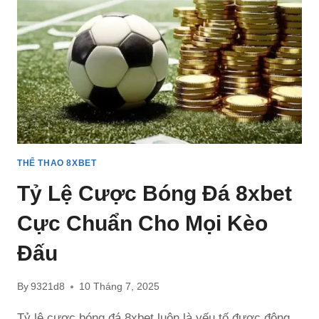
THỂ THAO 8XBET
Tỷ Lệ Cược Bóng Đá 8xbet
Cực Chuẩn Cho Mọi Kèo
Đấu
By
9321d8
10 Tháng 7, 2025
Tỷ lệ cược bóng đá 8xbet luôn là yếu tố được đông