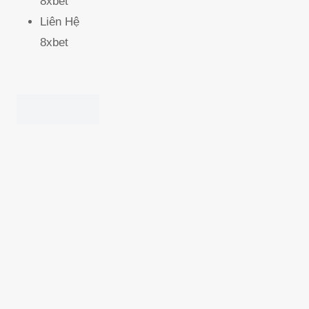
8xbet
Liên Hệ
8xbet