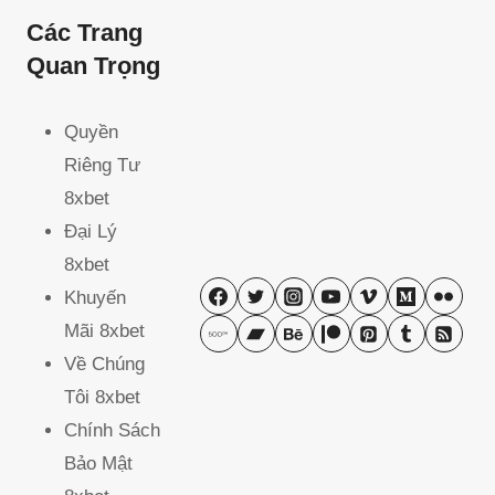
Các Trang
Quan Trọng
Quyền
Riêng Tư
8xbet
Đại Lý
8xbet
Khuyến
Mãi 8xbet
Về Chúng
Tôi 8xbet
Chính Sách
Bảo Mật