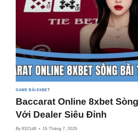
GAME BÀI 8XBET
Baccarat Online 8xbet Sòn
Với Dealer Siêu Đỉnh
By
9321d8
15 Tháng 7, 2025