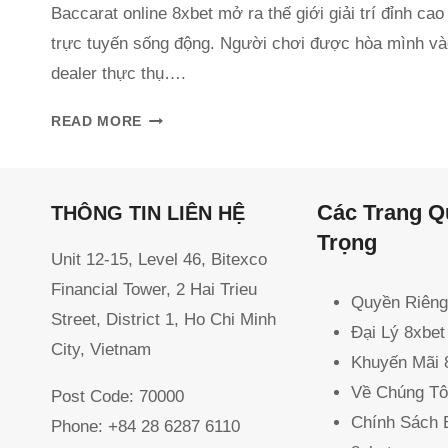
Baccarat online 8xbet mở ra thế giới giải trí đỉnh ca
trực tuyến sống động. Người chơi được hòa mình và
dealer thực thụ….
BACCARAT
READ MORE
ONLINE
8XBET
SÒNG
Các Trang Q
THÔNG TIN LIÊN HỆ
BÀI
THỰC
Trọng
Unit 12-15, Level 46, Bitexco
THỤ
VỚI
Financial Tower, 2 Hai Trieu
Quyền Riêng
DEALER
Street, District 1, Ho Chi Minh
Đại Lý 8xbet
SIÊU
City, Vietnam
ĐỈNH
Khuyến Mãi 
Về Chúng Tô
Post Code: 70000
Chính Sách 
Phone: +84 28 6287 6110