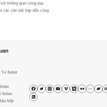
o với không gian sòng bạc
o các ván bài hấp dẫn cùng
uan
 Tư 8xbet
8xbet
i 8xbet
Bảo Mật