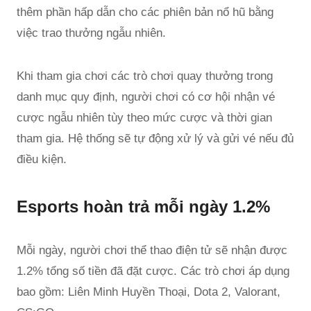
thêm phần hấp dẫn cho các phiên bản nổ hũ bằng
việc trao thưởng ngẫu nhiên.
Khi tham gia chơi các trò chơi quay thưởng trong
danh mục quy định, người chơi có cơ hội nhận vé
cược ngẫu nhiên tùy theo mức cược và thời gian
tham gia. Hệ thống sẽ tự động xử lý và gửi vé nếu đủ
điều kiện.
Esports hoàn trả mỗi ngày 1.2%
Mỗi ngày, người chơi thể thao điện tử sẽ nhận được
1.2% tổng số tiền đã đặt cược. Các trò chơi áp dụng
bao gồm: Liên Minh Huyền Thoại, Dota 2, Valorant,