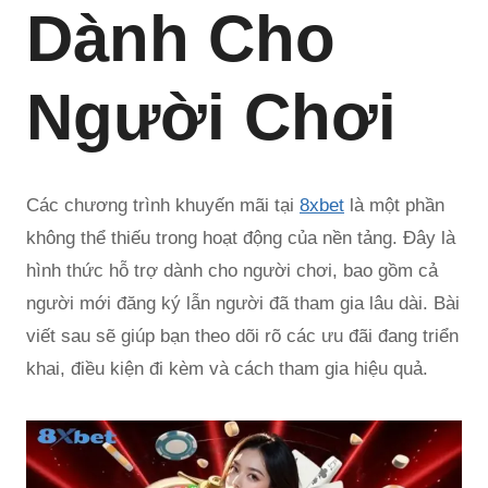
Dành Cho
Người Chơi
Các chương trình khuyến mãi tại
8xbet
là một phần
không thể thiếu trong hoạt động của nền tảng. Đây là
hình thức hỗ trợ dành cho người chơi, bao gồm cả
người mới đăng ký lẫn người đã tham gia lâu dài. Bài
viết sau sẽ giúp bạn theo dõi rõ các ưu đãi đang triển
khai, điều kiện đi kèm và cách tham gia hiệu quả.