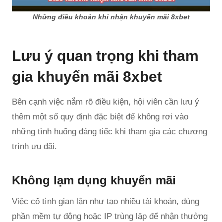
Những điều khoản khi nhận khuyến mãi 8xbet
Lưu ý quan trọng khi tham
gia khuyến mãi 8xbet
Bên cạnh việc nắm rõ điều kiện, hội viên cần lưu ý
thêm một số quy định đặc biệt để không rơi vào
những tình huống đáng tiếc khi tham gia các chương
trình ưu đãi.
Không lạm dụng khuyến mãi
Việc cố tình gian lận như tạo nhiều tài khoản, dùng
phần mềm tự động hoặc IP trùng lặp để nhận thưởng