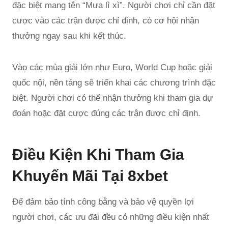
đặc biệt mang tên “Mưa lì xì”. Người chơi chỉ cần đặt
cược vào các trận được chỉ định, có cơ hội nhận
thưởng ngay sau khi kết thúc.
Vào các mùa giải lớn như Euro, World Cup hoặc giải
quốc nội, nền tảng sẽ triển khai các chương trình đặc
biệt. Người chơi có thể nhận thưởng khi tham gia dự
đoán hoặc đặt cược đúng các trận được chỉ định.
Điều Kiện Khi Tham Gia
Khuyến Mãi Tại 8xbet
Để đảm bảo tính công bằng và bảo vệ quyền lợi
người chơi, các ưu đãi đều có những điều kiện nhất