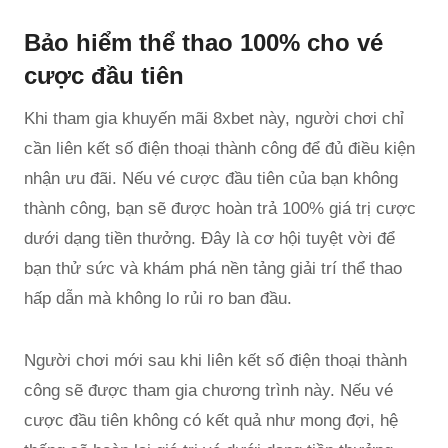
Bảo hiểm thể thao 100% cho vé
cược đầu tiên
Khi tham gia khuyến mãi 8xbet này, người chơi chỉ
cần liên kết số điện thoại thành công để đủ điều kiện
nhận ưu đãi. Nếu vé cược đầu tiên của bạn không
thành công, bạn sẽ được hoàn trả 100% giá trị cược
dưới dạng tiền thưởng. Đây là cơ hội tuyệt vời để
bạn thử sức và khám phá nền tảng giải trí thể thao
hấp dẫn mà không lo rủi ro ban đầu.
Người chơi mới sau khi liên kết số điện thoại thành
công sẽ được tham gia chương trình này. Nếu vé
cược đầu tiên không có kết quả như mong đợi, hệ