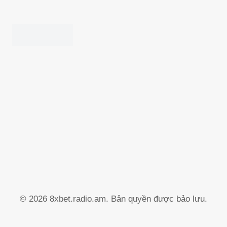
© 2026 8xbet.radio.am. Bản quyền được bảo lưu.