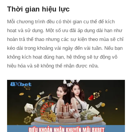
Thời gian hiệu lực
Mỗi chương trình đều có thời gian cụ thể để kích
hoạt và sử dụng. Một số ưu đãi áp dụng dài hạn như
hoàn trả thể thao nhưng các sự kiện theo mùa sẽ chỉ
kéo dài trong khoảng vài ngày đến vài tuần. Nếu bạn
không kích hoạt đúng hạn, hệ thống sẽ tự động vô
hiệu hóa và sẽ không thể nhận được nữa.